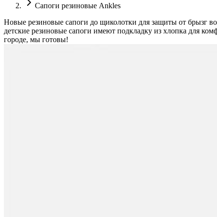
Сапоги резиновые Ankles
Новые резиновые сапоги до щиколотки для защиты от брызг во
детские резиновые сапоги имеют подкладку из хлопка для ком
городе, мы готовы!