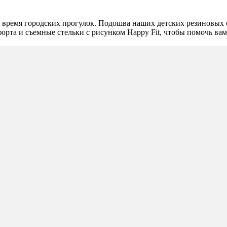
 время городских прогулок. Подошва наших детских резиновых 
форта и съемные стельки с рисунком Happy Fit, чтобы помочь ва