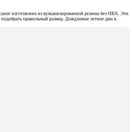
сапог изготовлена из вулканизированной резины без ПВХ. Эти
м подобрать правильный размер. Дождливые летние дни в