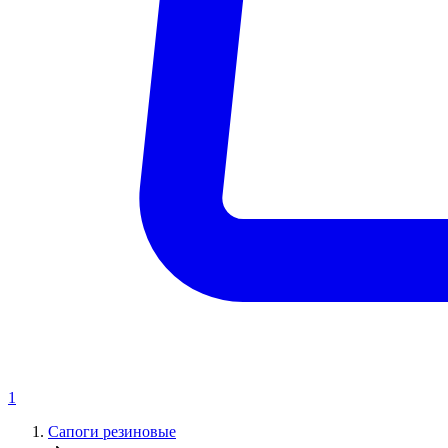
1
Сапоги резиновые