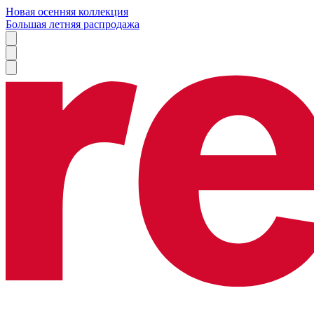
Новая осенняя коллекция
Большая летняя распродажа