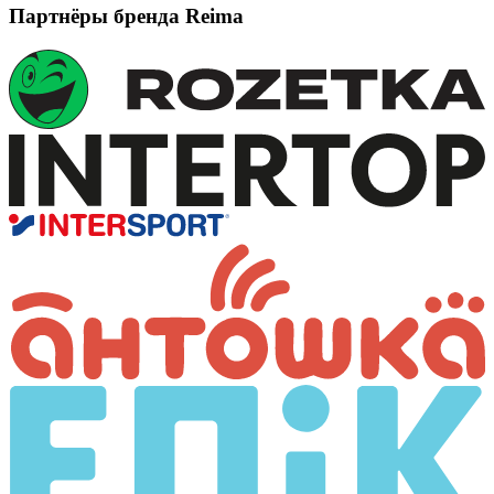
Партнёры бренда Reima