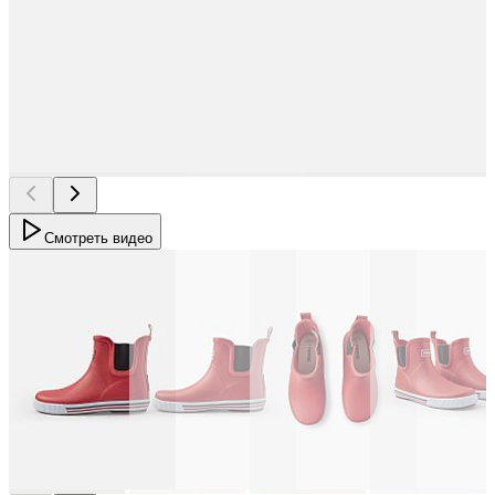
Смотреть видео