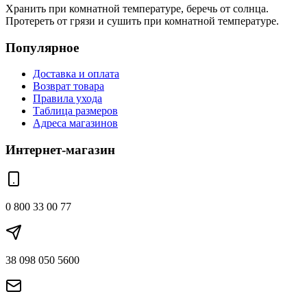
Хранить при комнатной температуре, беречь от солнца.
Протереть от грязи и сушить при комнатной температуре.
Популярное
Доставка и оплата
Возврат товара
Правила ухода
Таблица размеров
Адреса магазинов
Интернет-магазин
0 800 33 00 77
38 098 050 5600