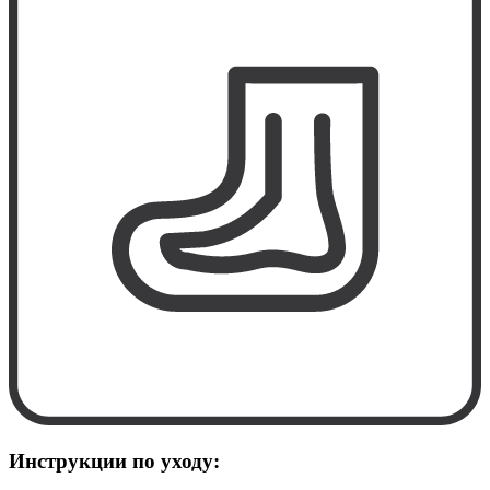
Инструкции по уходу: