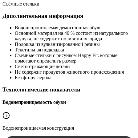
Съёмные стельки
Дополнительная информация
Водонепроницаемая демисезонная обувь
Основной материал на 40 % состоит из натурального
каучука, не содержит поливинилхлорида
Подошва из вулканизированной резины
Текстильная подкладка
Съемные стельки с рисунком Happy Fit, которые
помогают определить размер
Светоотражающие детали
Не содержит продуктов животного происхождения
Без фторуглерода
Технологические показатели
Водонепроницаемость обуви
Водонепроницаемая
конструкция