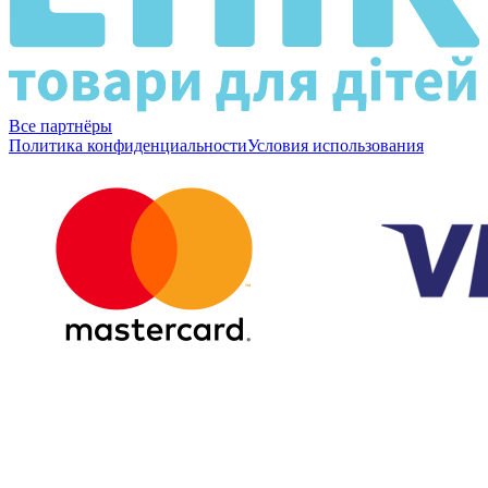
Все партнёры
Политика конфиденциальности
Условия использования