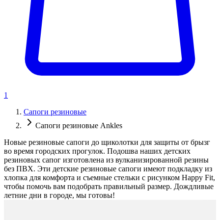
1
Сапоги резиновые
Сапоги резиновые Ankles
Новые резиновые сапоги до щиколотки для защиты от брызг
во время городских прогулок. Подошва наших детских
резиновых сапог изготовлена из вулканизированной резины
без ПВХ. Эти детские резиновые сапоги имеют подкладку из
хлопка для комфорта и съемные стельки с рисунком Happy Fit,
чтобы помочь вам подобрать правильный размер. Дождливые
летние дни в городе, мы готовы!