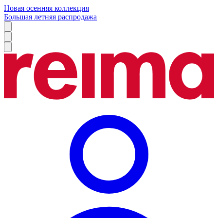
Новая осенняя коллекция
Большая летняя распродажа