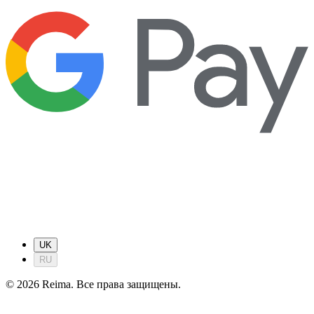
UK
RU
©
2026
Reima.
Все права защищены.