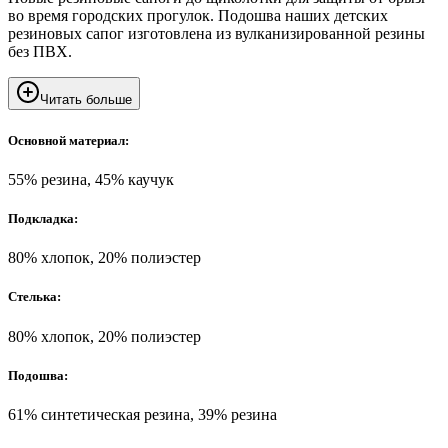
во время городских прогулок. Подошва наших детских
резиновых сапог изготовлена из вулканизированной резины
без ПВХ.
Читать больше
Основной материал:
55% резина, 45% каучук
Подкладка:
80% хлопок, 20% полиэстер
Стелька:
80% хлопок, 20% полиэстер
Подошва:
61% синтетическая резина, 39% резина