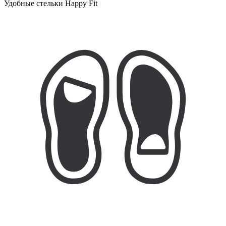
Удобные стельки Happy Fit