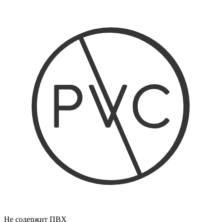
Не содержит ПВХ