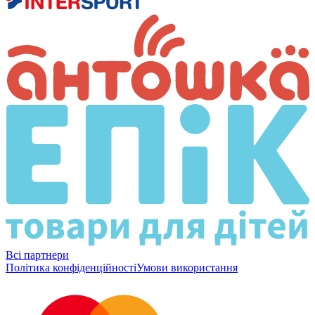
Всі партнери
Політика конфіденційності
Умови використання