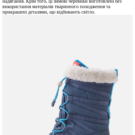
надягання. Крім того, ці зимові черевики виготовлені без
використання матеріалів тваринного походження та
прикрашені деталями, що відбивають світло.