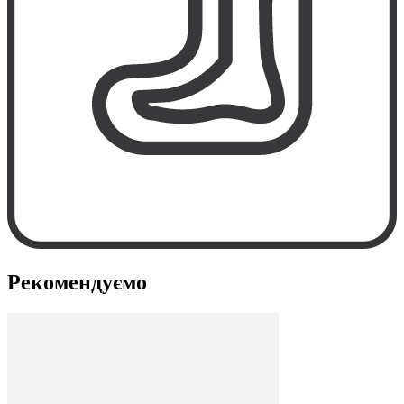
Рекомендуємо