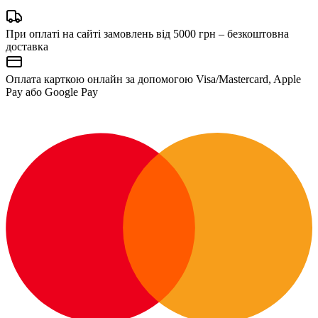
При оплаті на сайті замовлень від 5000 грн – безкоштовна
доставка
Оплата карткою онлайн за допомогою Visa/Mastercard, Apple
Pay або Google Pay