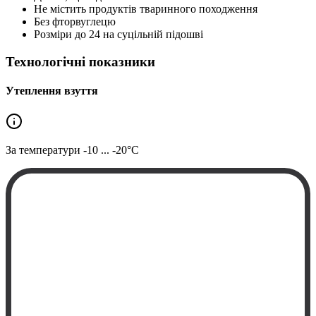
Не містить продуктів тваринного походження
Без фторвуглецю
Розміри до 24 на суцільній підошві
Технологічні показники
Утеплення взуття
За температури
-10 ... -20°C