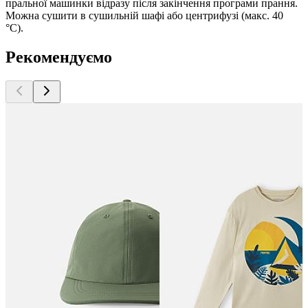
пральної машинки відразу після закінчення програми прання.
Можна сушити в сушильній шафі або центрифузі (макс. 40
°C).
Рекомендуємо