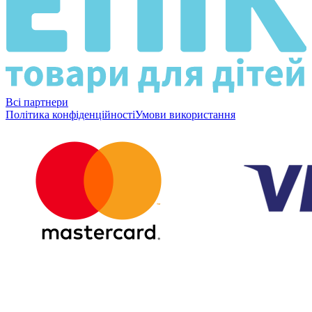
Всі партнери
Політика конфіденційності
Умови використання