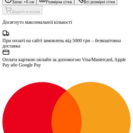
Запас +6 см
Розмірна сітка
Всі розмірні сітки
Додати в кошик
Досягнуто максимальної кількості
При оплаті на сайті замовлень від 5000 грн – безкоштовна
доставка
Оплата карткою онлайн за допомогою Visa/Mastercard, Apple
Pay або Google Pay