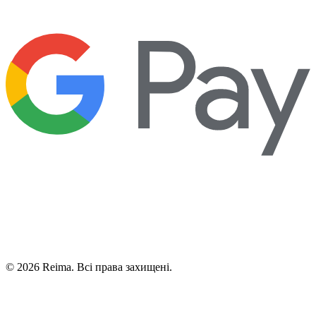
©
2026
Reima.
Всі права захищені.