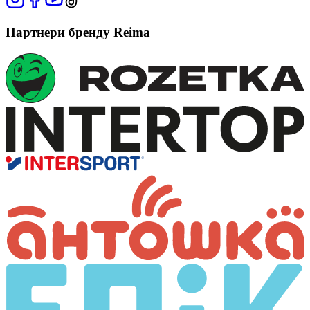
Партнери бренду Reima