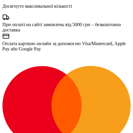
Досягнуто максимальної кількості
При оплаті на сайті замовлень від 5000 грн – безкоштовна
доставка
Оплата карткою онлайн за допомогою Visa/Mastercard, Apple
Pay або Google Pay