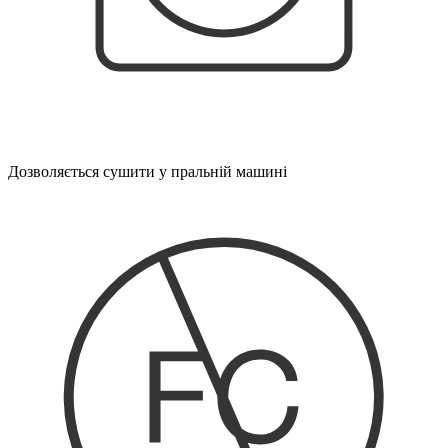
Дозволяється сушити у пральній машині