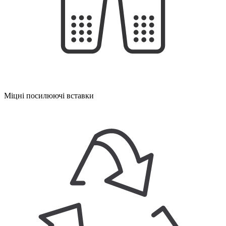
Міцні посилюючі вставки