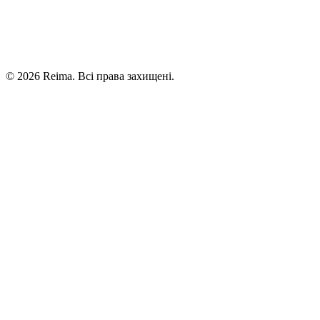
©
2026
Reima.
Всі права захищені.