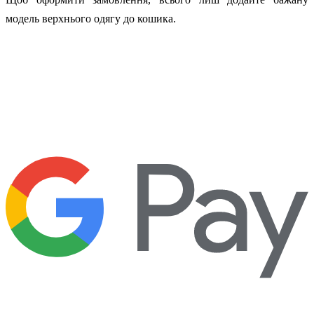
модель верхнього одягу до кошика.